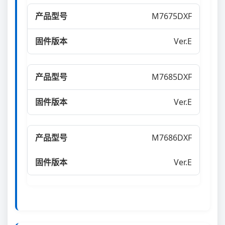
M7675DXF
Ver.E
M7685DXF
Ver.E
M7686DXF
Ver.E