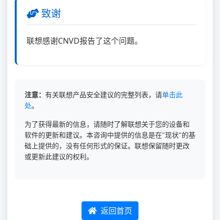
致谢
联想感谢CNVD报告了这个问题。
注意：
有关联想产品安全建议的完整列表，请
单击此
处
。
为了获得最新的信息，请随时了解联想关于您的设备和
软件的更新和建议。本咨询中提供的信息是在"现状"的基
础上提供的，没有任何形式的保证。联想保留随时更改
或更新此建议的权利。
返回首页