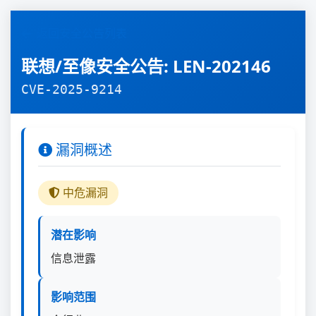
返回安全公告列表
联想/至像安全公告: LEN-202146
CVE-2025-9214
漏洞概述
中危漏洞
潜在影响
信息泄露
影响范围