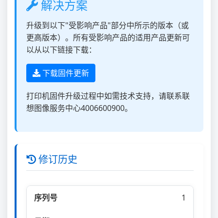
解决方案
升级到以下"受影响产品"部分中所示的版本（或
更高版本）。所有受影响产品的适用产品更新可
以从以下链接下载：
下载固件更新
打印机固件升级过程中如需技术支持，请联系联
想图像服务中心4006600900。
修订历史
1