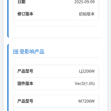
2025-09-09
初始版本
受影响产品
LJ2206W
Ver.D(1.05)
M7206W