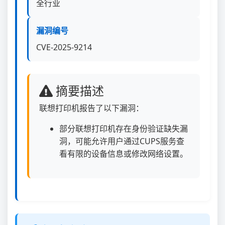
全行业
漏洞编号
CVE-2025-9214
摘要描述
联想打印机报告了以下漏洞：
部分联想打印机存在身份验证缺失漏
洞，可能允许用户通过CUPS服务查
看有限的设备信息或修改网络设置。