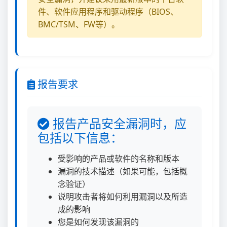
件、软件应用程序和驱动程序（BIOS、
BMC/TSM、FW等）。
报告要求
报告产品安全漏洞时，应
包括以下信息：
受影响的产品或软件的名称和版本
漏洞的技术描述（如果可能，包括概
念验证）
说明攻击者将如何利用漏洞以及所造
成的影响
您是如何发现该漏洞的