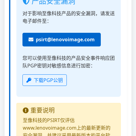
产品安全漏洞
对于影响至像科技产品的安全漏洞，请发送
电子邮件至：
psirt@lenovoimage.com
您可以使用至像科技的产品安全事件响应团
队PGP密钥对敏感信息进行加密：
下载PGP公钥
重要说明
至像科技的PSIRT仅评估
www.lenovoimage.com上的最新更新的
安全漏洞，并建议采用最新版本的平台软