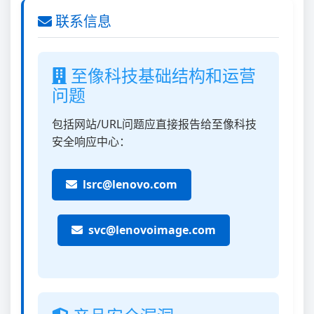
联系信息
至像科技基础结构和运营
问题
包括网站/URL问题应直接报告给至像科技
安全响应中心：
lsrc@lenovo.com
svc@lenovoimage.com