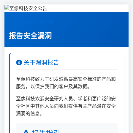
返回安全公告列表
报告安全漏洞
关于漏洞报告
至像科技致力于研发遵循最高安全标准的产品和
服务，以保护我们的客户及其数据。
至像科技欢迎安全研究人员、学者和更广泛的安
全社区中其他人员向我们提供有关产品潜在安全
漏洞的信息。