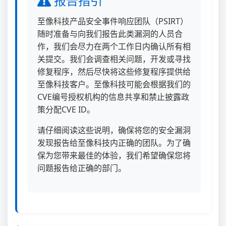
报告指引
至像科技产品安全事件响应团队（PSIRT）
随时准备与向我们报告此类漏洞的人员合
作，我们会尽力在两个工作日内确认所有相
关提交。我们会调查相关问题，开发或寻找
修复程序，然后尽快将这些修复程序提供给
至像科技客户。至像科技可能会根据我们的
CVE编号授权机构的信息共享和禁止披露政
策分配CVE ID。
请仔细阅读这些说明，确保将您的安全漏洞
发现报告给至像科技内正确的团队。为了确
保为您带来最佳的体验，我们希望确保您将
问题报告给正确的部门。