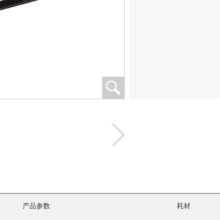
产品参数
耗材