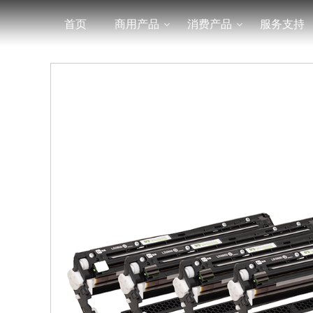
首页
商用产品
消费产品
服务支持