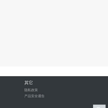
其它
隐私政策
产品安全通告