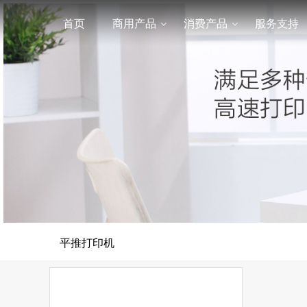
首页
商用产品
消费产品
服务支持
平推打印机