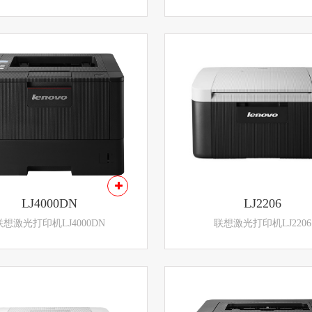
LJ4000DN
LJ2206
联想激光打印机LJ4000DN
联想激光打印机LJ2206