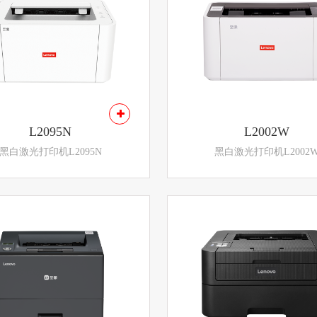
L2095N
L2002W
黑白激光打印机L2095N
黑白激光打印机L2002