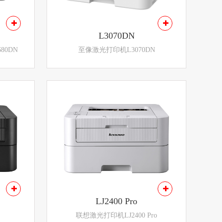
L3070DN
80DN
至像激光打印机L3070DN
LJ2400 Pro
联想激光打印机LJ2400 Pro