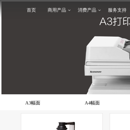
首页
商用产品
消费产品
服务支持
A3幅面
A4幅面