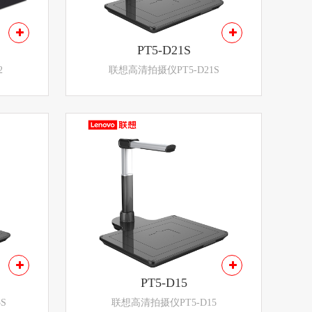
PT5-D21S
2
联想高清拍摄仪PT5-D21S
PT5-D15
S
联想高清拍摄仪PT5-D15