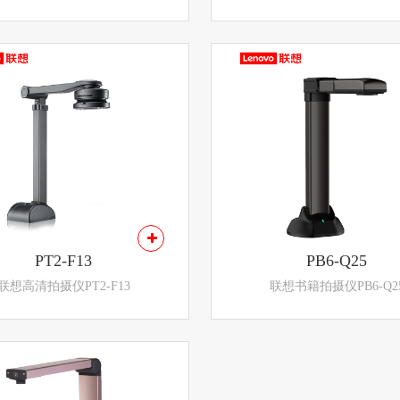
PT2-F13
PB6-Q25
联想高清拍摄仪PT2-F13
联想书籍拍摄仪PB6-Q2