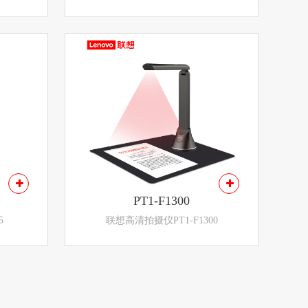
PT1-F1300
5
联想高清拍摄仪PT1-F1300