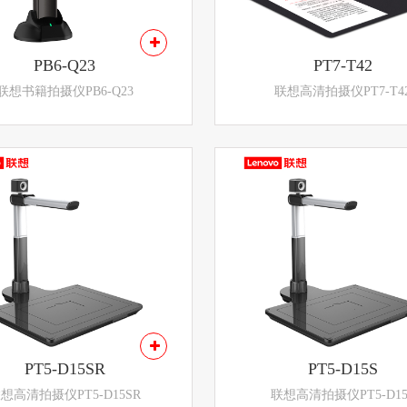
PB6-Q23
PT7-T42
联想书籍拍摄仪PB6-Q23
联想高清拍摄仪PT7-T4
PT5-D15SR
PT5-D15S
想高清拍摄仪PT5-D15SR
联想高清拍摄仪PT5-D15