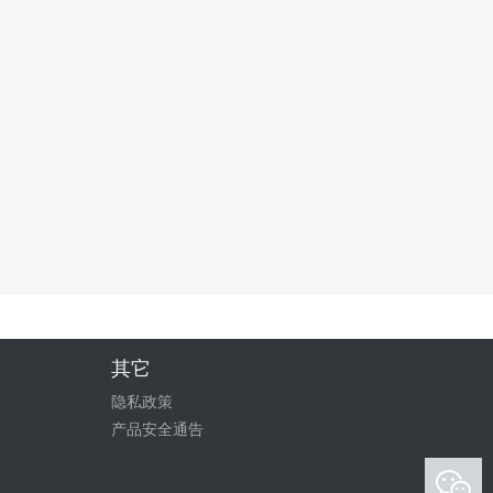
其它
隐私政策
产品安全通告