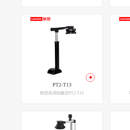
PT2-T13
联想高清拍摄仪PT2-T13