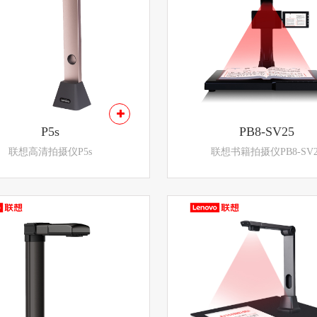
P5s
PB8-SV25
联想高清拍摄仪P5s
联想书籍拍摄仪PB8-SV2