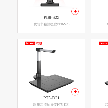
PB8-S23
联想书籍拍摄仪PB8-S23
PT5-D21
联想高清拍摄仪PT5-D21
联