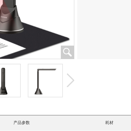
产品参数
耗材