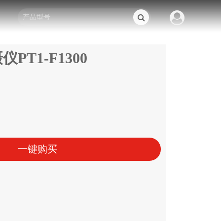
PT1-F1300
一键购买