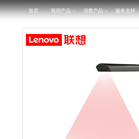
首页
商用产品
消费产品
服务支持