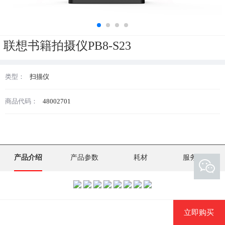
联想书籍拍摄仪PB8-S23
类型：
扫描仪
商品代码：
48002701
产品介绍
产品参数
耗材
服务支持
立即购买