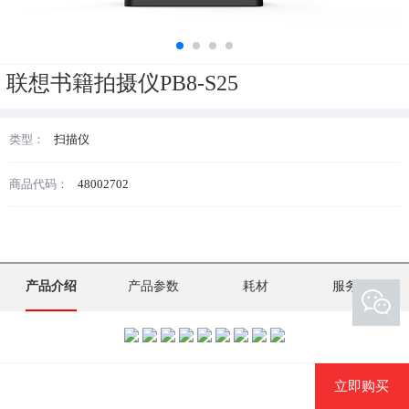
联想书籍拍摄仪PB8-S25
类型：
扫描仪
商品代码：
48002702
产品介绍
产品参数
耗材
服务支持
立即购买