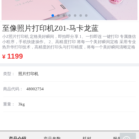
至像照片打印机Z01-马卡龙蓝
小Z照片打印机 定格美好瞬间，即拍即分享 1、一扫即连 一键打印 专属微信
小程序，手机快捷操作。 2、高精度打印 将每一个美好瞬间定格 采用专业
热升华打印技术，高精度的打印头与打印精度，将每一个美好瞬间清晰定格
1199
¥
类型：
照片打印机
商品代码：
48002754
重量：
3kg
产品介绍
产品参数
耗材
服务支持