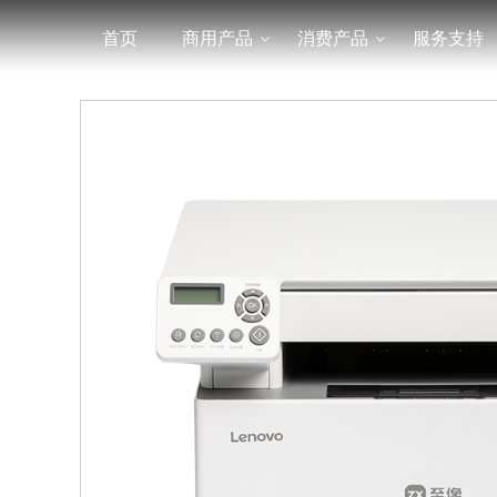
首页
商用产品
消费产品
服务支持