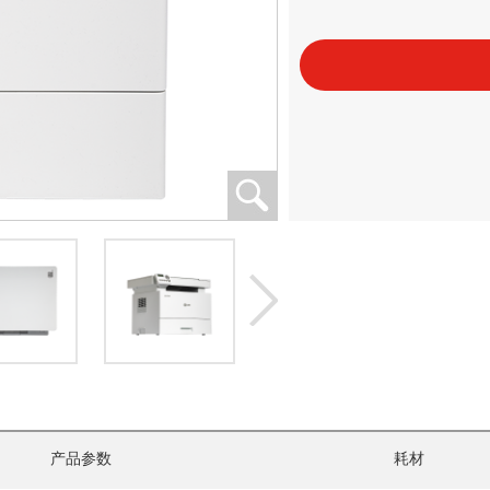
产品参数
耗材