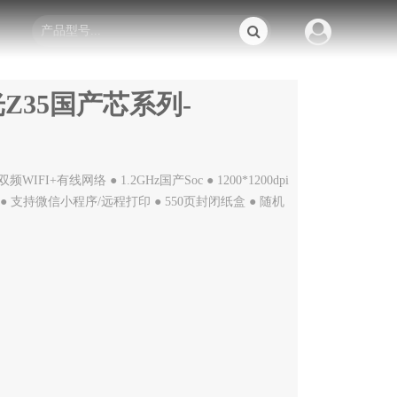
Z35国产芯系列-
WIFI+有线网络 ● 1.2GHz国产Soc ● 1200*1200dpi
 ● 支持微信小程序/远程打印 ● 550页封闭纸盒 ● 随机