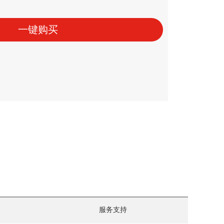
一键购买
服务支持