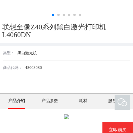
联想至像Z40系列黑白激光打印机
L4060DN
类型：
黑白激光机
商品代码：
48003086
产品介绍
产品参数
耗材
服务支持
立即购买