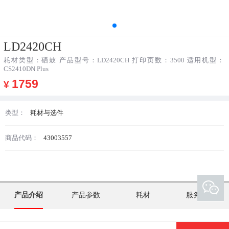
LD2420CH
耗材类型：硒鼓 产品型号：LD2420CH 打印页数：3500 适用机型：
CS2410DN Plus
1759
¥
类型：
耗材与选件
商品代码：
43003557
产品介绍
产品参数
耗材
服务支持