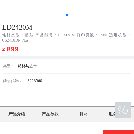
LD2420M
耗材类型：硒鼓 产品型号：LD2420M 打印页数：1500 适用机型：
CS2410DN Plus
899
¥
类型：
耗材与选件
商品代码：
43003560
产品介绍
产品参数
耗材
服务支持