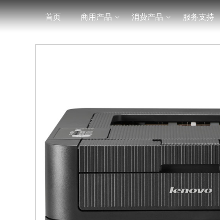
首页
商用产品
消费产品
服务支持