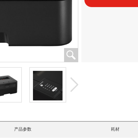
产品参数
耗材