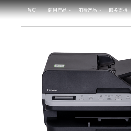
首页
商用产品
消费产品
服务支持