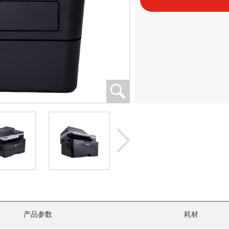
产品参数
耗材