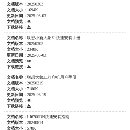
文档版本：
20250303
文档大小：
1694K
更新日期：
2025-03-03
文档预览：
下载链接：
文档名称：
联想小新大象Z1快速安装手册
文档版本：
20250303
文档大小：
2340K
更新日期：
2025-03-03
文档预览：
下载链接：
文档名称：
联想大象Z1打印机用户手册
文档版本：
20250219
文档大小：
7180K
更新日期：
2025-06-19
文档预览：
下载链接：
文档名称：
LJ6700DN快速安装指南
文档版本：
20240814
文档大小：
578K