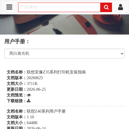
用户手册：
文档名称：
联想至像Z35系列打印机安装指南
文档版本：
20260625
文档大小：
3711K
更新日期：
2026-06-25
文档预览：
下载链接：
文档名称：
联想Z40系列用户手册
文档版本：
1.10
文档大小：
6448K
更新日期：
2026-06-24