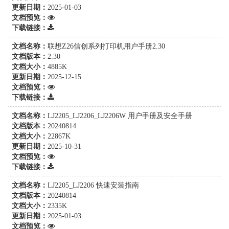
更新日期：
2025-01-03
文档预览：
下载链接：
文档名称：
联想Z26信创系列打印机用户手册2.30
文档版本：
2.30
文档大小：
4885K
更新日期：
2025-12-15
文档预览：
下载链接：
文档名称：
LJ2205_LJ2206_LJ2206W 用户手册及安全手册
文档版本：
20240814
文档大小：
22867K
更新日期：
2025-10-31
文档预览：
下载链接：
文档名称：
LJ2205_LJ2206 快速安装指南
文档版本：
20240814
文档大小：
2335K
更新日期：
2025-01-03
文档预览：