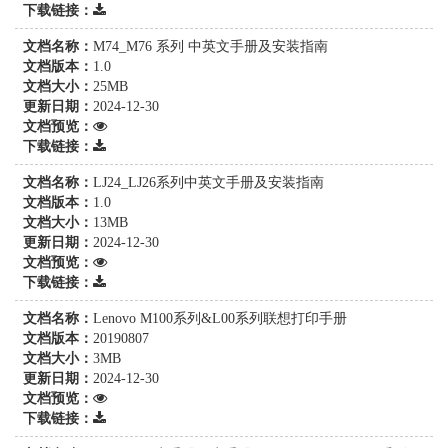
下载链接：
文档名称：
M74_M76 系列 中英文手册及安装指南
文档版本：
1.0
文档大小：
25MB
更新日期：
2024-12-30
文档预览：
下载链接：
文档名称：
LJ24_LJ26系列中英文手册及安装指南
文档版本：
1.0
文档大小：
13MB
更新日期：
2024-12-30
文档预览：
下载链接：
文档名称：
Lenovo M100系列&L00系列联想打印手册
文档版本：
20190807
文档大小：
3MB
更新日期：
2024-12-30
文档预览：
下载链接：