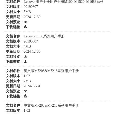
文档名称：
Lenovo 用户手册用户手册M100_M1520_M1688系列
文档版本：
20190807
文档大小：
5MB
更新日期：
2024-12-30
文档预览：
下载链接：
文档名称：
Lenovo L100系列用户手册
文档版本：
20190807
文档大小：
4MB
更新日期：
2024-12-30
文档预览：
下载链接：
文档名称：
英文版M7208&M7218系列用户手册
文档版本：
1.02
文档大小：
7MB
更新日期：
2024-12-31
文档预览：
下载链接：
文档名称：
中文版M7208&M7218系列用户手册
文档版本：
1.02