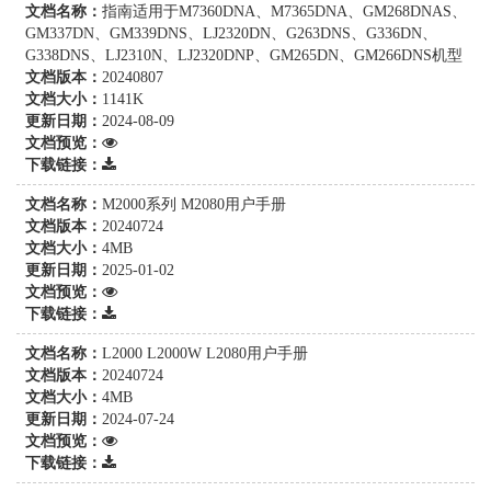
文档名称：
指南适用于M7360DNA、M7365DNA、GM268DNAS、
GM337DN、GM339DNS、LJ2320DN、G263DNS、G336DN、
G338DNS、LJ2310N、LJ2320DNP、GM265DN、GM266DNS机型
文档版本：
20240807
文档大小：
1141K
更新日期：
2024-08-09
文档预览：
下载链接：
文档名称：
M2000系列 M2080用户手册
文档版本：
20240724
文档大小：
4MB
更新日期：
2025-01-02
文档预览：
下载链接：
文档名称：
L2000 L2000W L2080用户手册
文档版本：
20240724
文档大小：
4MB
更新日期：
2024-07-24
文档预览：
下载链接：