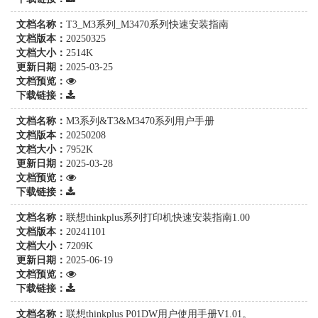
文档名称：
T3_M3系列_M3470系列快速安装指南
文档版本：
20250325
文档大小：
2514K
更新日期：
2025-03-25
文档预览：
下载链接：
文档名称：
M3系列&T3&M3470系列用户手册
文档版本：
20250208
文档大小：
7952K
更新日期：
2025-03-28
文档预览：
下载链接：
文档名称：
联想thinkplus系列打印机快速安装指南1.00
文档版本：
20241101
文档大小：
7209K
更新日期：
2025-06-19
文档预览：
下载链接：
文档名称：
联想thinkplus P01DW用户使用手册V1.01。