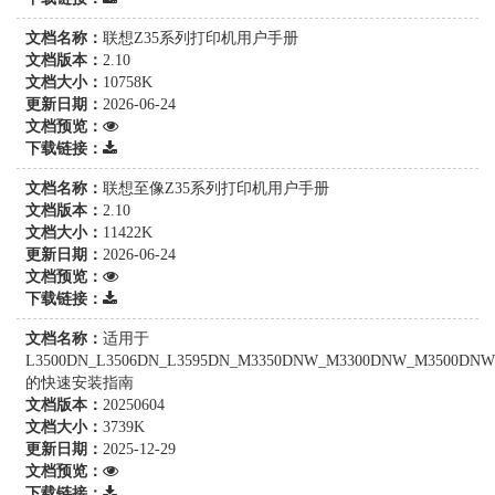
文档名称：
联想Z35系列打印机用户手册
文档版本：
2.10
文档大小：
10758K
更新日期：
2026-06-24
文档预览：
下载链接：
文档名称：
联想至像Z35系列打印机用户手册
文档版本：
2.10
文档大小：
11422K
更新日期：
2026-06-24
文档预览：
下载链接：
文档名称：
适用于
L3500DN_L3506DN_L3595DN_M3350DNW_M3300DNW_M3500DN
的快速安装指南
文档版本：
20250604
文档大小：
3739K
更新日期：
2025-12-29
文档预览：
下载链接：