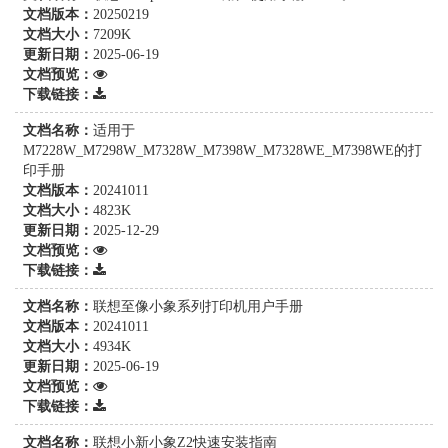
文档版本：
20250219
文档大小：
7209K
更新日期：
2025-06-19
文档预览：
下载链接：
文档名称：
适用于
M7228W_M7298W_M7328W_M7398W_M7328WE_M7398WE的打
印手册
文档版本：
20241011
文档大小：
4823K
更新日期：
2025-12-29
文档预览：
下载链接：
文档名称：
联想至像小象系列打印机用户手册
文档版本：
20241011
文档大小：
4934K
更新日期：
2025-06-19
文档预览：
下载链接：
文档名称：
联想小新小象Z2快速安装指南