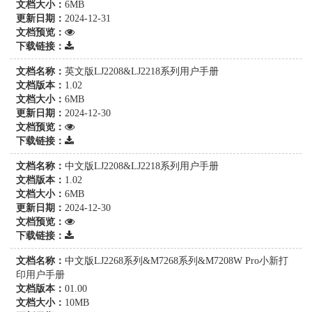
文档大小：
6MB
更新日期：
2024-12-31
文档预览：
下载链接：
文档名称：
英文版LJ2208&LJ2218系列用户手册
文档版本：
1.02
文档大小：
6MB
更新日期：
2024-12-30
文档预览：
下载链接：
文档名称：
中文版LJ2208&LJ2218系列用户手册
文档版本：
1.02
文档大小：
6MB
更新日期：
2024-12-30
文档预览：
下载链接：
文档名称：
中文版LJ2268系列&M7268系列&M7208W Pro小新打
印用户手册
文档版本：
01.00
文档大小：
10MB