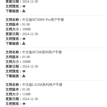
更新日期：
2024-12-30
文档预览：
下载链接：
文档名称：
中文版M7208W Pro用户手册
文档版本：
01.00
文档大小：
10MB
更新日期：
2024-12-30
文档预览：
下载链接：
文档名称：
中文版M7268系列用户手册
文档版本：
01.00
文档大小：
10MB
更新日期：
2024-12-30
文档预览：
下载链接：
文档名称：
中文版LJ2268系列用户手册
文档版本：
01.00
文档大小：
11MB
更新日期：
2024-12-30
文档预览：