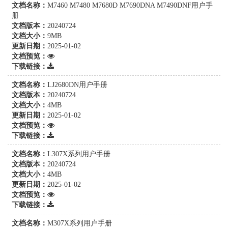
文档名称：
M7460 M7480 M7680D M7690DNA M7490DNF用户手
册
文档版本：
20240724
文档大小：
9MB
更新日期：
2025-01-02
文档预览：
下载链接：
文档名称：
LJ2680DN用户手册
文档版本：
20240724
文档大小：
4MB
更新日期：
2025-01-02
文档预览：
下载链接：
文档名称：
L307X系列用户手册
文档版本：
20240724
文档大小：
4MB
更新日期：
2025-01-02
文档预览：
下载链接：
文档名称：
M307X系列用户手册