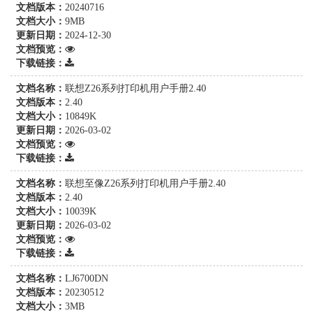
文档版本：
20240716
文档大小：
9MB
更新日期：
2024-12-30
文档预览：
下载链接：
文档名称：
联想Z26系列打印机用户手册2.40
文档版本：
2.40
文档大小：
10849K
更新日期：
2026-03-02
文档预览：
下载链接：
文档名称：
联想至像Z26系列打印机用户手册2.40
文档版本：
2.40
文档大小：
10039K
更新日期：
2026-03-02
文档预览：
下载链接：
文档名称：
LJ6700DN
文档版本：
20230512
文档大小：
3MB