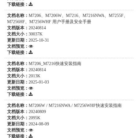
下载链接：
文档名称：
M7206、M7206W、M7216、M7216NWA、M7255F、
M7256HF、M7256WHF 用户手册及安全手册
文档版本：
20240814
文档大小：
30037K
更新日期：
2025-10-31
文档预览：
下载链接：
文档名称：
M7206_M7216快速安装指南
文档版本：
20240814
文档大小：
2013K
更新日期：
2025-01-03
文档预览：
下载链接：
文档名称：
M7206W / M7216NWA / M7256WHF快速安装指南
文档版本：
20240809
文档大小：
2095K
更新日期：
2024-08-09
文档预览：
下载链接：