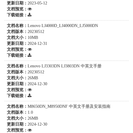
更新日期：
2023-05-12
文档预览：
下载链接：
文档名称：
Lenovo LJ4000D_LJ4000DN_LJ5000DN
文档版本：
20230512
文档大小：
10MB
更新日期：
2024-12-31
文档预览：
下载链接：
文档名称：
Lenovo LJ3303DN LJ3803DN 中英文手册
文档版本：
20230512
文档大小：
26MB
更新日期：
2024-12-30
文档预览：
下载链接：
文档名称：
M8650DN_M8950DNF 中英文手册及安装指南
文档版本：
1.0
文档大小：
26MB
更新日期：
2024-12-30
文档预览：