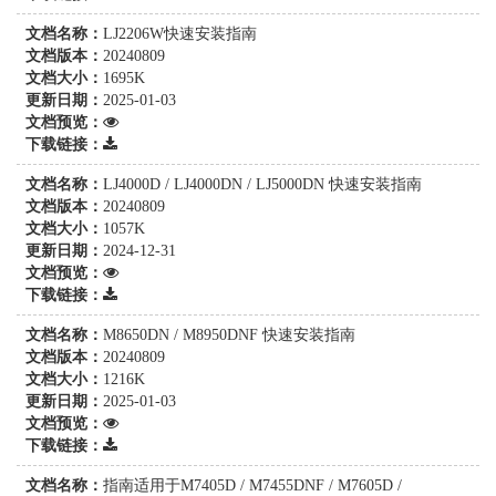
文档名称：
LJ2206W快速安装指南
文档版本：
20240809
文档大小：
1695K
更新日期：
2025-01-03
文档预览：
下载链接：
文档名称：
LJ4000D / LJ4000DN / LJ5000DN 快速安装指南
文档版本：
20240809
文档大小：
1057K
更新日期：
2024-12-31
文档预览：
下载链接：
文档名称：
M8650DN / M8950DNF 快速安装指南
文档版本：
20240809
文档大小：
1216K
更新日期：
2025-01-03
文档预览：
下载链接：
文档名称：
指南适用于M7405D / M7455DNF / M7605D /