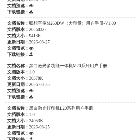
文档预览：
下载链接：
文档名称：
联想至像M260DW（大印量）用户手册-V1.00
文档版本：
20260327
文档大小：
9413K
更新日期：
2026-03-27
文档预览：
下载链接：
文档名称：
黑白激光多功能一体机M20系列用户手册
文档版本：
1.0
文档大小：
30378K
更新日期：
2026-03-25
文档预览：
下载链接：
文档名称：
黑白激光打印机L20系列用户手册
文档版本：
1.0
文档大小：
24053K
更新日期：
2026-03-25
文档预览：
下载链接：