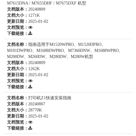
M7615DNA / M7655DHF / M7675DXF 机型
文档版本：
20240809
文档大小：
1271K
更新日期：
2025-01-02
文档预览：
下载链接：
文档名称：
指南适用于M1520WPRO、M1520DPRO、
M101DWPRO、M1688DWPRO、M7360DNW、M1688WPRO、
M200DW、M260DW、M280DW、M280W机型
文档版本：
20240809
文档大小：
1262K
更新日期：
2025-01-02
文档预览：
下载链接：
文档名称：
打印机Z1快速安装指南
文档版本：
20240807
文档大小：
28770K
更新日期：
2025-01-02
文档预览：
下载链接：