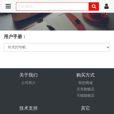
用户手册：
关于我们
购买方式
公司简介
联想商城
京东旗舰店
天猫旗舰店
技术支持
其它